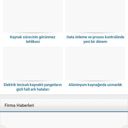
Kaynak sürecinin görünmez
Hata önleme ve proses kontrolünde
tehlikesi
yeni bir dönem
Elektrik tesisatı kaynaklı yangınların
Alüminyum kaynağında uzmanlık
gizli faili ark hataları
Firma Haberleri