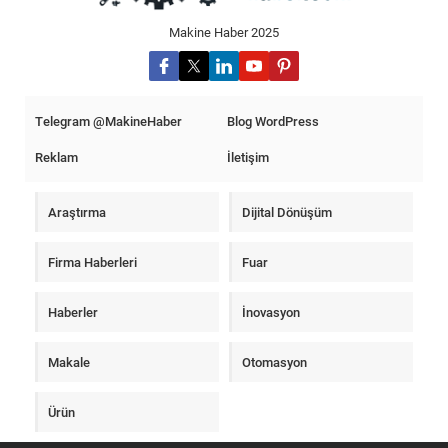
Makine Haber 2025
Telegram @MakineHaber
Blog WordPress
Reklam
İletişim
Araştırma
Dijital Dönüşüm
Firma Haberleri
Fuar
Haberler
İnovasyon
Makale
Otomasyon
Ürün