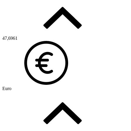
47,6961
Euro