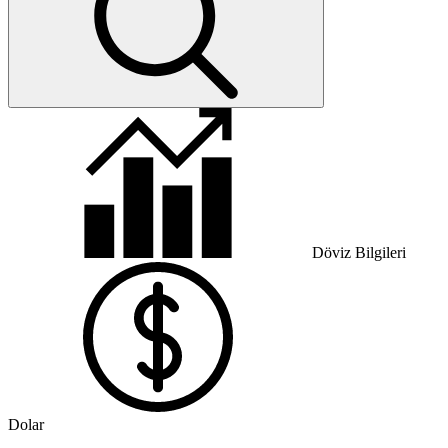
Döviz Bilgileri
Dolar