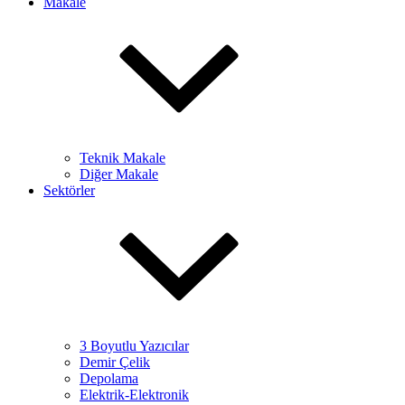
Makale
Teknik Makale
Diğer Makale
Sektörler
3 Boyutlu Yazıcılar
Demir Çelik
Depolama
Elektrik-Elektronik