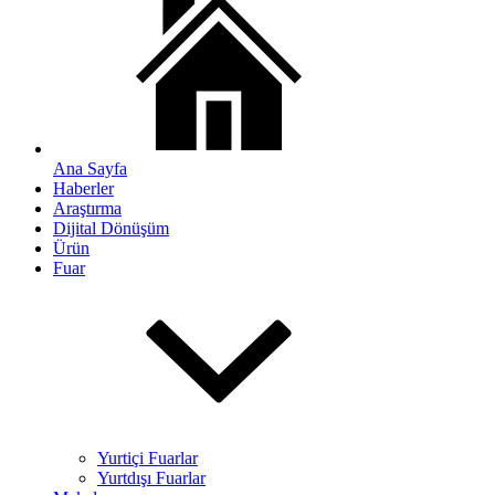
Ana Sayfa
Haberler
Araştırma
Dijital Dönüşüm
Ürün
Fuar
Yurtiçi Fuarlar
Yurtdışı Fuarlar