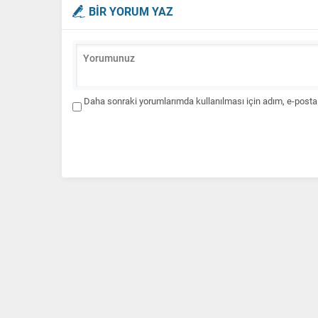
BİR YORUM YAZ
Daha sonraki yorumlarımda kullanılması için adım, e-posta 