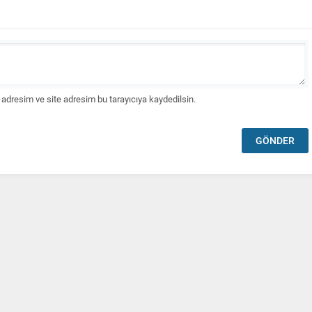
adresim ve site adresim bu tarayıcıya kaydedilsin.