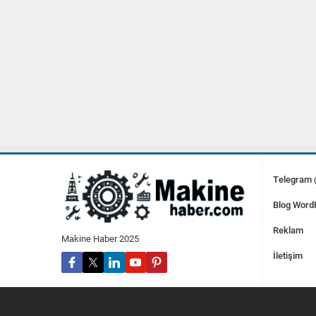
Telegram
Blog Word
Reklam
Makine Haber 2025
İletişim